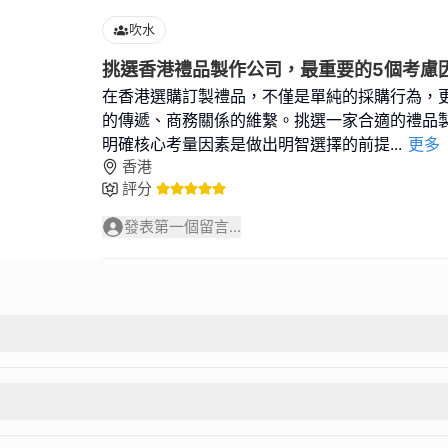
吹水
挑選香港禮品製作公司，最重要的5個考慮
在香港選購訂製禮品，不僅是單純的採購行為，
的傳遞、商務關係的維繫。挑選一家合適的禮品
明確核心考量因素是做出明智選擇的前提
...
更多
香港
評分
發表第一個留言...