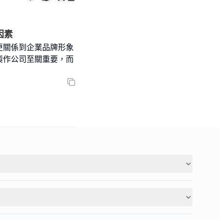
因素
更關係到企業品牌形象
製作公司至關重要，而