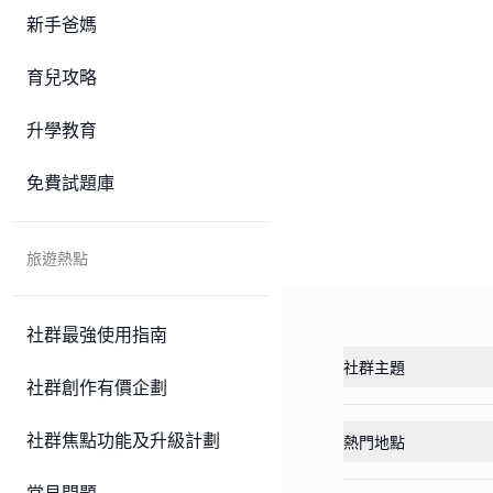
新手爸媽
育兒攻略
升學教育
免費試題庫
旅遊熱點
社群最強使用指南
社群主題
社群創作有價企劃
社群焦點功能及升級計劃
熱門地點