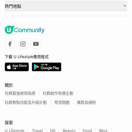
熱門地點
下載 U Lifestyle應用程式
關於
社群最強使用指南
社群創作有價企劃
社群焦點功能及升級計劃
常見問題
條款及細則
探索
U Lifestyle
Travel
HK
Beauty
Food
Blog