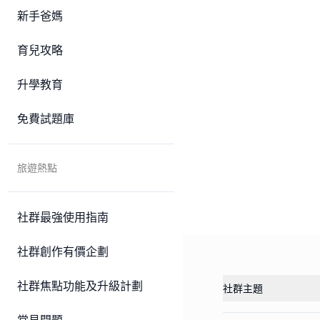
新手爸媽
育兒攻略
升學教育
免費試題庫
旅遊熱點
社群最強使用指南
社群創作有價企劃
社群焦點功能及升級計劃
社群主題