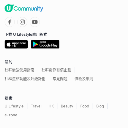
下載 U Lifestyle應用程式
關於
社群最強使用指南
社群創作有價企劃
社群焦點功能及升級計劃
常見問題
條款及細則
探索
U Lifestyle
Travel
HK
Beauty
Food
Blog
e-zone