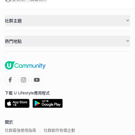
社群主題
熱門地點
下載 U Lifestyle應用程式
關於
社群最強使用指南
社群創作有價企劃