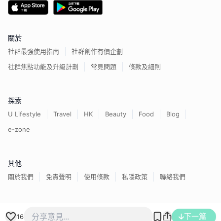
關於
社群最強使用指南
社群創作有價企劃
社群焦點功能及升級計劃
常見問題
條款及細則
探索
U Lifestyle
Travel
HK
Beauty
Food
Blog
e-zone
其他
關於我們
免責聲明
使用條款
私隱政策
聯絡我們
香港經濟日報版權所有©
2026
下一篇
16