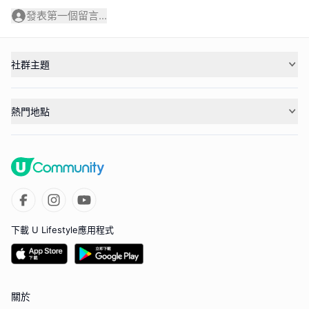
發表第一個留言...
社群主題
熱門地點
下載 U Lifestyle應用程式
關於