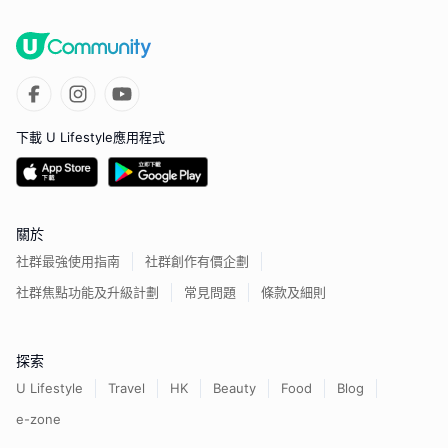
下載 U Lifestyle應用程式
關於
社群最強使用指南
社群創作有價企劃
社群焦點功能及升級計劃
常見問題
條款及細則
探索
U Lifestyle
Travel
HK
Beauty
Food
Blog
e-zone