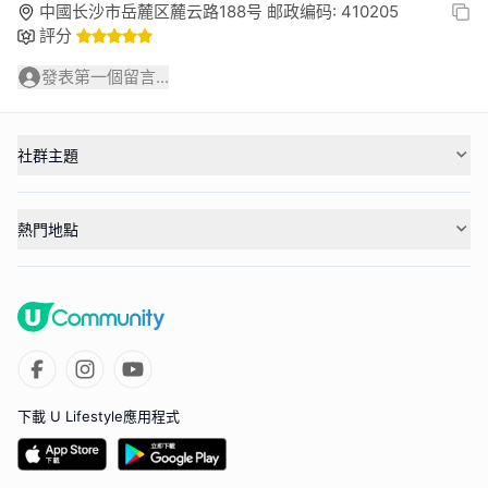
中國长沙市岳麓区麓云路188号 邮政编码: 410205
評分
發表第一個留言...
社群主題
熱門地點
下載 U Lifestyle應用程式