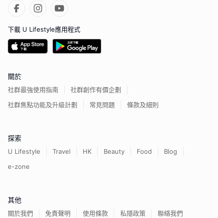
下載 U Lifestyle應用程式
關於
社群最強使用指南
社群創作有價企劃
社群焦點功能及升級計劃
常見問題
條款及細則
探索
U Lifestyle
Travel
HK
Beauty
Food
Blog
e-zone
其他
關於我們
免責聲明
使用條款
私隱政策
聯絡我們