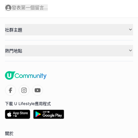
發表第一個留言...
社群主題
熱門地點
下載 U Lifestyle應用程式
關於