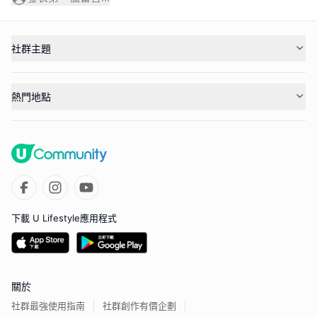
社群主題
熱門地點
下載 U Lifestyle應用程式
關於
社群最強使用指南
社群創作有價企劃