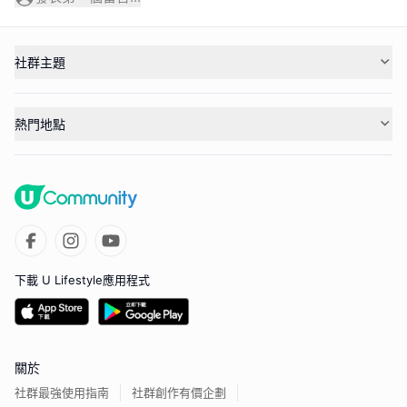
社群主題
熱門地點
下載 U Lifestyle應用程式
關於
社群最強使用指南
社群創作有價企劃