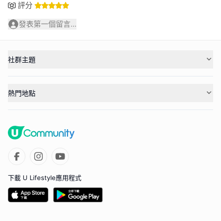
評分
發表第一個留言...
社群主題
熱門地點
下載 U Lifestyle應用程式