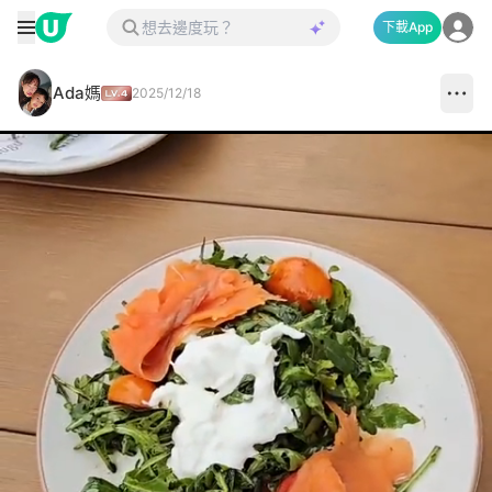
下載App
Ada媽
2025/12/18