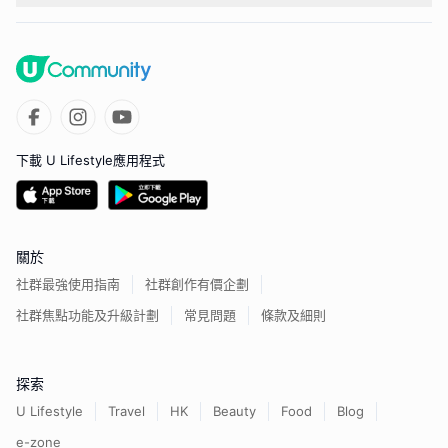
下載 U Lifestyle應用程式
關於
社群最強使用指南
社群創作有價企劃
社群焦點功能及升級計劃
常見問題
條款及細則
探索
U Lifestyle
Travel
HK
Beauty
Food
Blog
e-zone