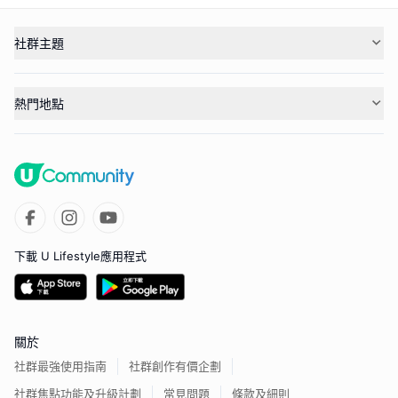
社群主題
熱門地點
下載 U Lifestyle應用程式
關於
社群最強使用指南
社群創作有價企劃
社群焦點功能及升級計劃
常見問題
條款及細則