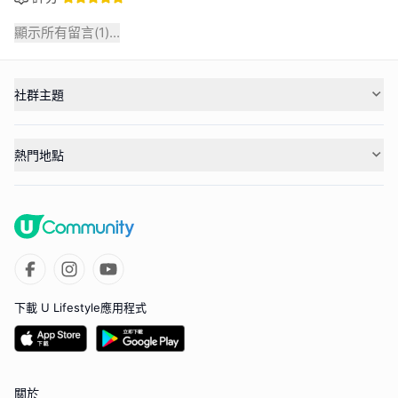
顯示所有留言(
1
)...
社群主題
熱門地點
下載 U Lifestyle應用程式
關於