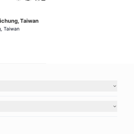
ichung, Taiwan
, Taiwan