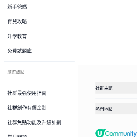
新手爸媽
育兒攻略
升學教育
免費試題庫
旅遊熱點
社群主題
社群最強使用指南
社群創作有價企劃
熱門地點
社群焦點功能及升級計劃