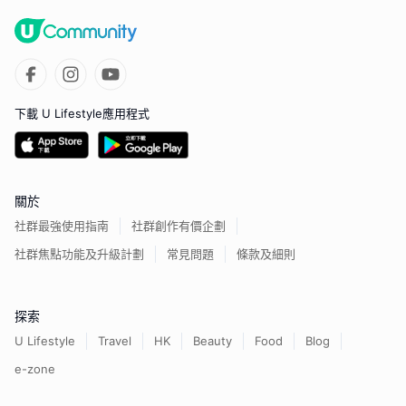
下載 U Lifestyle應用程式
關於
社群最強使用指南
社群創作有價企劃
社群焦點功能及升級計劃
常見問題
條款及細則
探索
U Lifestyle
Travel
HK
Beauty
Food
Blog
e-zone