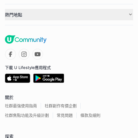
熱門地點
下載 U Lifestyle應用程式
關於
社群最強使用指南
社群創作有價企劃
社群焦點功能及升級計劃
常見問題
條款及細則
探索