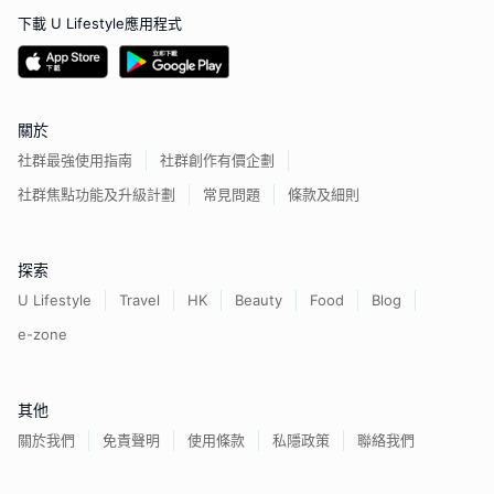
下載 U Lifestyle應用程式
關於
社群最強使用指南
社群創作有價企劃
社群焦點功能及升級計劃
常見問題
條款及細則
探索
U Lifestyle
Travel
HK
Beauty
Food
Blog
e-zone
其他
關於我們
免責聲明
使用條款
私隱政策
聯絡我們