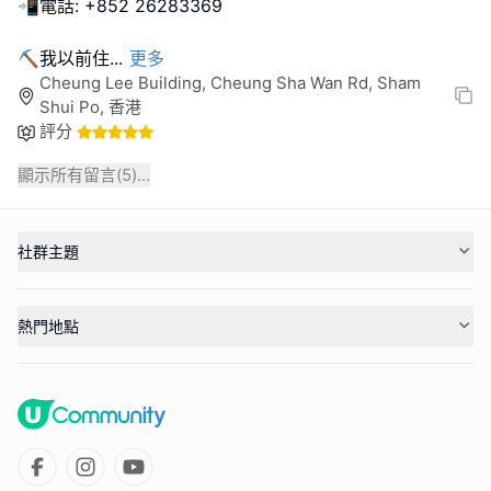
📲電話: +852 26283369
⛏️我以前住
...
更多
Cheung Lee Building, Cheung Sha Wan Rd, Sham
Shui Po, 香港
評分
顯示所有留言(
5
)...
社群主題
熱門地點