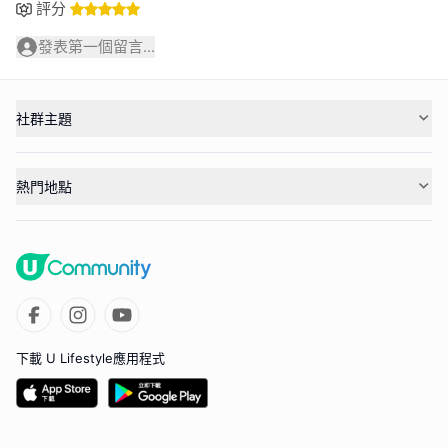
評分
發表第一個留言...
社群主題
熱門地點
下載 U Lifestyle應用程式