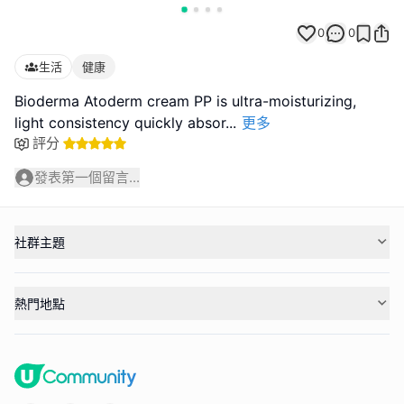
0
0
生活
健康
Bioderma Atoderm cream PP is ultra-moisturizing,
light consistency quickly absor
...
更多
評分
發表第一個留言...
社群主題
熱門地點