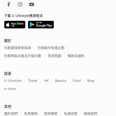
下載 U Lifestyle應用程式
關於
社群最強使用指南
社群創作有價企劃
社群焦點功能及升級計劃
常見問題
條款及細則
探索
U Lifestyle
Travel
HK
Beauty
Food
Blog
e-zone
其他
關於我們
免責聲明
使用條款
私隱政策
聯絡我們