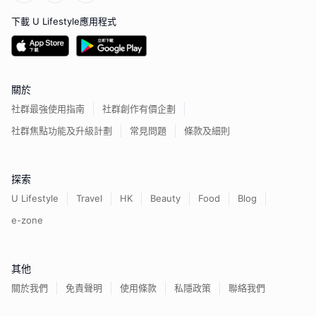
下載 U Lifestyle應用程式
關於
社群最強使用指南
社群創作有價企劃
社群焦點功能及升級計劃
常見問題
條款及細則
探索
U Lifestyle
Travel
HK
Beauty
Food
Blog
e-zone
其他
關於我們
免責聲明
使用條款
私隱政策
聯絡我們