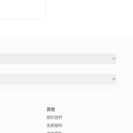
其他
關於我們
免責聲明