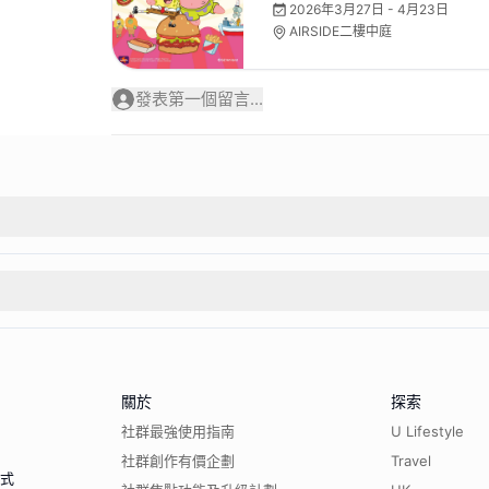
2026年3月27日 - 4月23日
AIRSIDE二樓中庭
發表第一個留言...
關於
探索
社群最強使用指南
U Lifestyle
社群創作有價企劃
Travel
程式