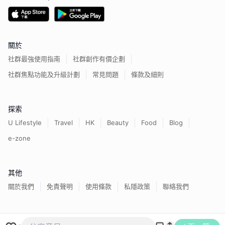
關於
社群最強使用指南
社群創作有價企劃
社群焦點功能及升級計劃
常見問題
條款及細則
探索
U Lifestyle
Travel
HK
Beauty
Food
Blog
e-zone
其他
關於我們
免責聲明
使用條款
私隱政策
聯絡我們