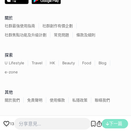
關於
社群最強使用指南
社群創作有價企劃
社群焦點功能及升級計劃
常見問題
條款及細則
探索
U Lifestyle
Travel
HK
Beauty
Food
Blog
e-zone
其他
關於我們
免責聲明
使用條款
私隱政策
聯絡我們
香港經濟日報版權所有©
2026
下一篇
13