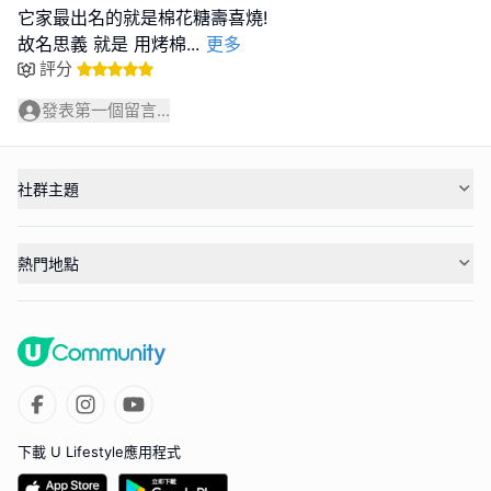
它家最出名的就是棉花糖壽喜燒!
故名思義 就是 用烤棉
...
更多
評分
發表第一個留言...
社群主題
熱門地點
下載 U Lifestyle應用程式