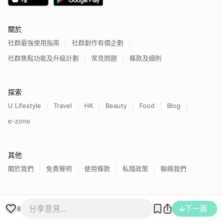
關於
社群最強使用指南
社群創作有價企劃
社群焦點功能及升級計劃
常見問題
條款及細則
探索
U Lifestyle
Travel
HK
Beauty
Food
Blog
e-zone
其他
關於我們
免責聲明
使用條款
私隱政策
聯絡我們
香港經濟日報版權所有©
2026
下一篇
8