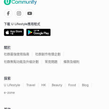
下載 U Lifestyle應用程式
關於
社群最強使用指南
社群創作有價企劃
社群焦點功能及升級計劃
常見問題
條款及細則
探索
U Lifestyle
Travel
HK
Beauty
Food
Blog
e-zone