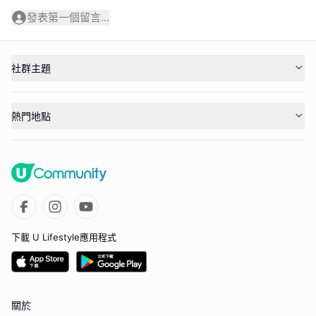
發表第一個留言...
社群主題
熱門地點
下載 U Lifestyle應用程式
關於