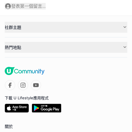
發表第一個留言...
社群主題
熱門地點
下載 U Lifestyle應用程式
關於