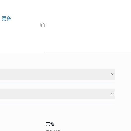
更多
其他