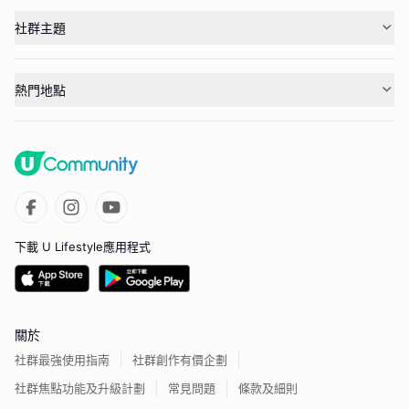
社群主題
熱門地點
下載 U Lifestyle應用程式
關於
社群最強使用指南
社群創作有價企劃
社群焦點功能及升級計劃
常見問題
條款及細則