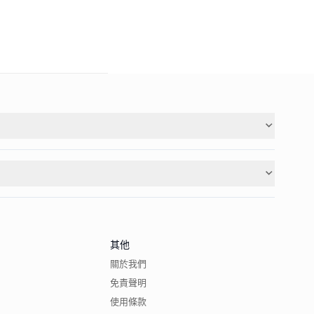
其他
關於我們
免責聲明
使用條款