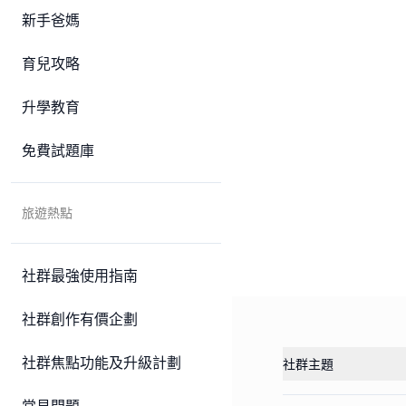
新手爸媽
育兒攻略
升學教育
免費試題庫
旅遊熱點
社群最強使用指南
社群創作有價企劃
社群焦點功能及升級計劃
社群主題