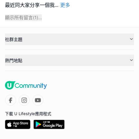
最近同大家分享一個我
...
更多
顯示所有留言(
1
)...
社群主題
熱門地點
下載 U Lifestyle應用程式