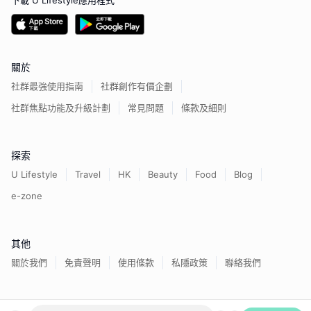
下載 U Lifestyle應用程式
關於
社群最強使用指南
社群創作有價企劃
社群焦點功能及升級計劃
常見問題
條款及細則
探索
U Lifestyle
Travel
HK
Beauty
Food
Blog
e-zone
其他
關於我們
免責聲明
使用條款
私隱政策
聯絡我們