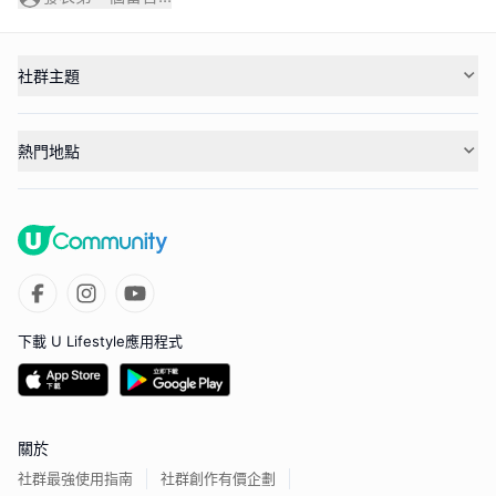
社群主題
熱門地點
下載 U Lifestyle應用程式
關於
社群最強使用指南
社群創作有價企劃