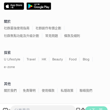
關於
社群最強使用指南
社群創作有價企劃
社群焦點功能及升級計劃
常見問題
條款及細則
探索
U Lifestyle
Travel
HK
Beauty
Food
Blog
e-zone
其他
關於我們
免責聲明
使用條款
私隱政策
聯絡我們
香港經濟日報版權所有©
2026