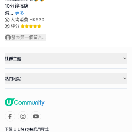
10分鐘搞店
減
...
更多
人均消費
HK$
30
評分
發表第一個留言...
社群主題
熱門地點
下載 U Lifestyle應用程式