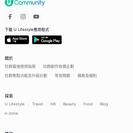
下載 U Lifestyle應用程式
關於
社群最強使用指南
社群創作有價企劃
社群焦點功能及升級計劃
常見問題
條款及細則
探索
U Lifestyle
Travel
HK
Beauty
Food
Blog
e-zone