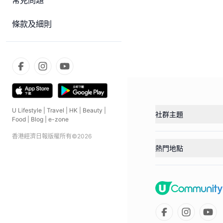
常見問題
條款及細則
U Lifestyle
|
Travel
|
HK
|
Beauty
|
社群主題
Food
|
Blog
|
e-zone
香港經濟日報版權所有©
2026
熱門地點