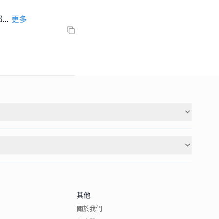
都
...
更多
其他
關於我們