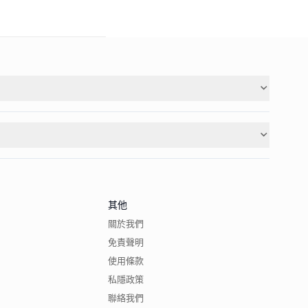
其他
關於我們
免責聲明
使用條款
私隱政策
聯絡我們