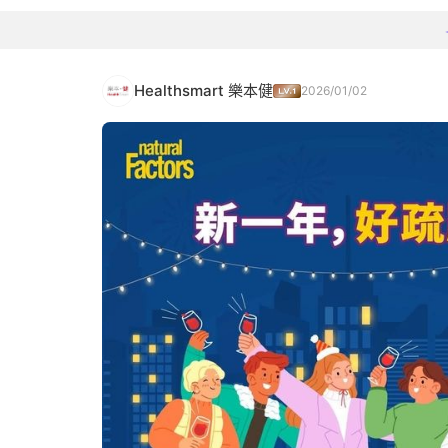
Healthsmart 樂本健
2026/01/02