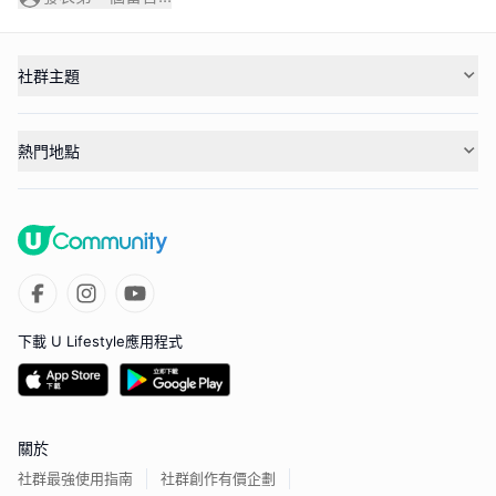
社群主題
熱門地點
下載 U Lifestyle應用程式
關於
社群最強使用指南
社群創作有價企劃