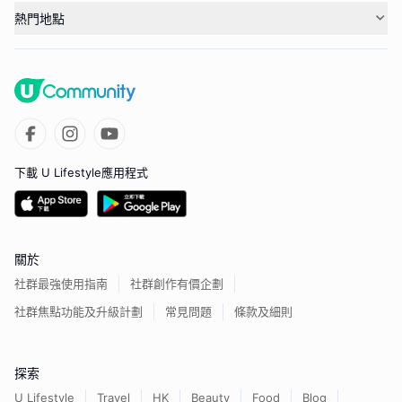
熱門地點
下載 U Lifestyle應用程式
關於
社群最強使用指南
社群創作有價企劃
社群焦點功能及升級計劃
常見問題
條款及細則
探索
U Lifestyle
Travel
HK
Beauty
Food
Blog