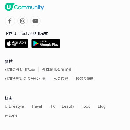
下載 U Lifestyle應用程式
關於
社群最強使用指南
社群創作有價企劃
社群焦點功能及升級計劃
常見問題
條款及細則
探索
U Lifestyle
Travel
HK
Beauty
Food
Blog
e-zone