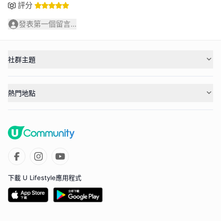
評分
發表第一個留言...
社群主題
熱門地點
下載 U Lifestyle應用程式