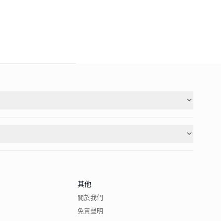
其他
關於我們
免責聲明