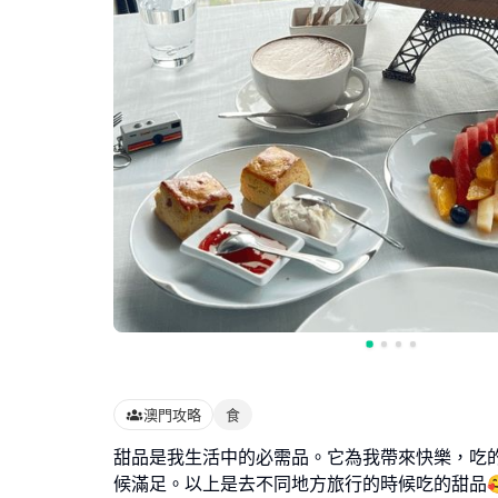
澳門攻略
食
甜品是我生活中的必需品。它為我帶來快樂，吃
候滿足。以上是去不同地方旅行的時候吃的甜品