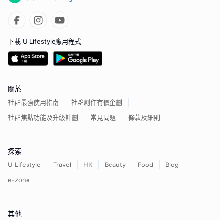
下載 U Lifestyle應用程式
關於
社群最強使用指南
社群創作有價企劃
社群焦點功能及升級計劃
常見問題
條款及細則
探索
U Lifestyle
Travel
HK
Beauty
Food
Blog
e-zone
其他