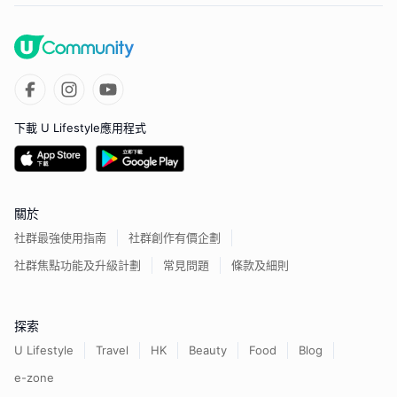
下載 U Lifestyle應用程式
關於
社群最強使用指南
社群創作有價企劃
社群焦點功能及升級計劃
常見問題
條款及細則
探索
U Lifestyle
Travel
HK
Beauty
Food
Blog
e-zone