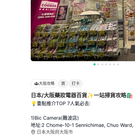
大阪攻略
買
打卡
日本/大阪藥妝電器百貨✨一站掃貨攻略🛍️
💡重點推介TOP 7人氣必去:
1)Bic Camera(難波店)
地址:2 Chome-10-1 Sennichimae, Chuo Ward,
日本大阪府大阪市