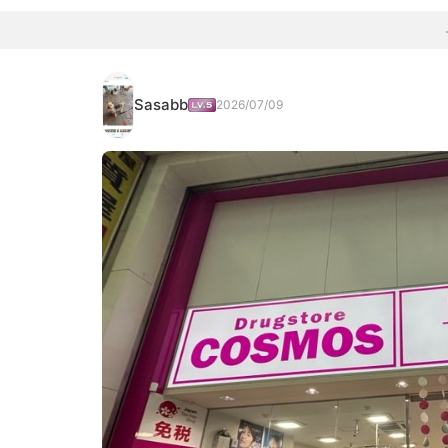
Sasabb
2026/07/09