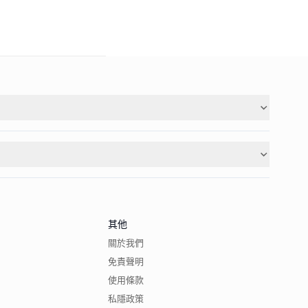
其他
關於我們
免責聲明
使用條款
私隱政策